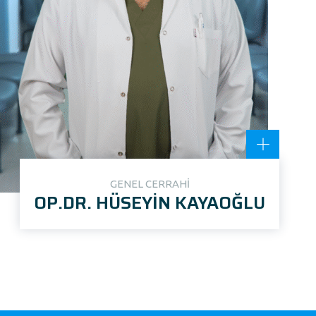
GENEL CERRAHİ
OP.DR. HÜSEYİN KAYAOĞLU