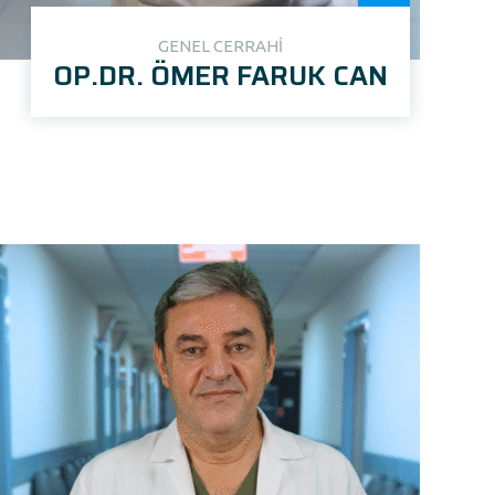
GENEL CERRAHİ
OP.DR. ÖMER FARUK CAN