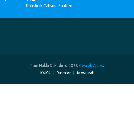
Poliklinik Çalışma Saatleri
Tüm Hakkı Saklıdır © 2025
Gevrek Ajans
.
KVKK
Birimler
Mevuzat