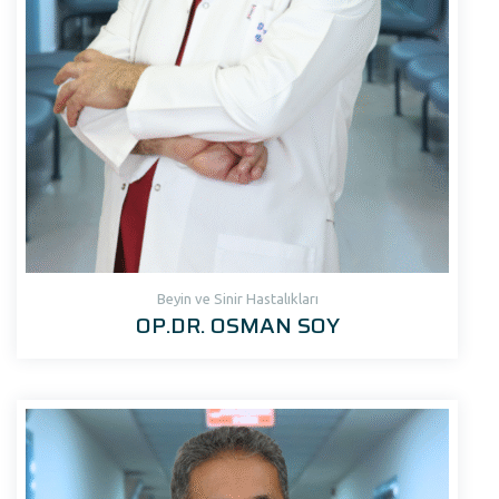
Beyin ve Sinir Hastalıkları
OP.DR. OSMAN SOY