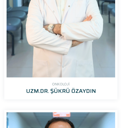
ONKOLOJİ
UZM.DR. ŞÜKRÜ ÖZAYDIN