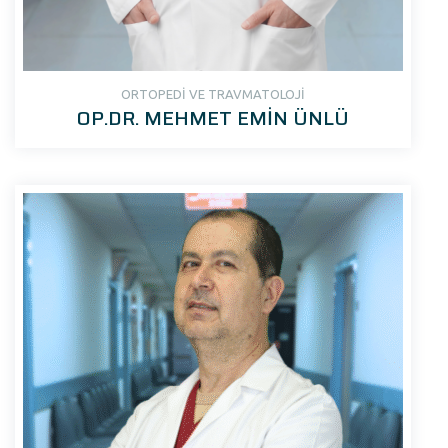
ORTOPEDİ VE TRAVMATOLOJİ
OP.DR. MEHMET EMİN ÜNLÜ