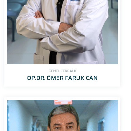
GENEL CERRAHİ
OP.DR. ÖMER FARUK CAN