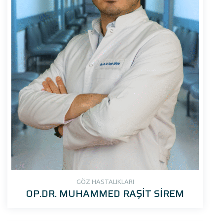
GÖZ HASTALIKLARI
OP.DR. MUHAMMED RAŞİT SİREM