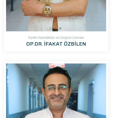
Kadın Hastalıkları ve Doğum Uzmanı
OP.DR. İFAKAT ÖZBİLEN