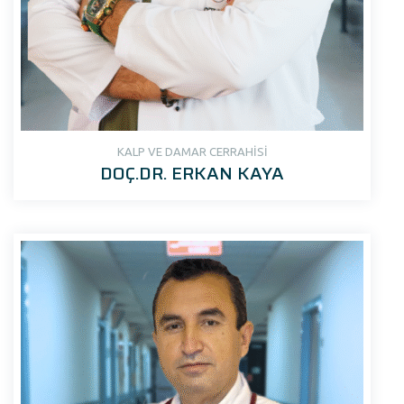
KALP VE DAMAR CERRAHİSİ
DOÇ.DR. ERKAN KAYA