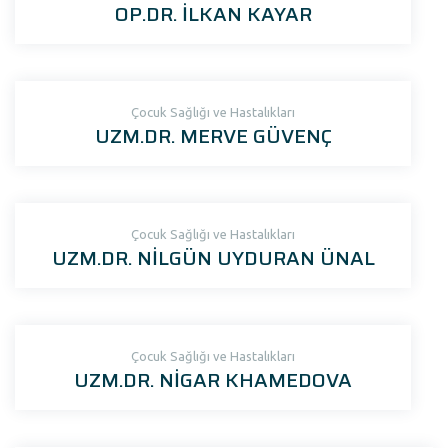
OP.DR. İLKAN KAYAR
Çocuk Sağlığı ve Hastalıkları
UZM.DR. MERVE GÜVENÇ
Çocuk Sağlığı ve Hastalıkları
UZM.DR. NİLGÜN UYDURAN ÜNAL
Çocuk Sağlığı ve Hastalıkları
UZM.DR. NİGAR KHAMEDOVA