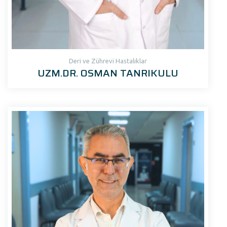
Deri ve Zührevi Hastalıklar
UZM.DR. OSMAN TANRIKULU