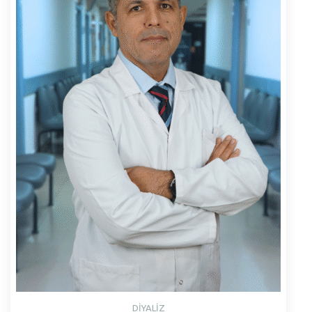
DİYALİZ