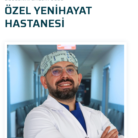
ÖZEL YENİHAYAT
HASTANESİ