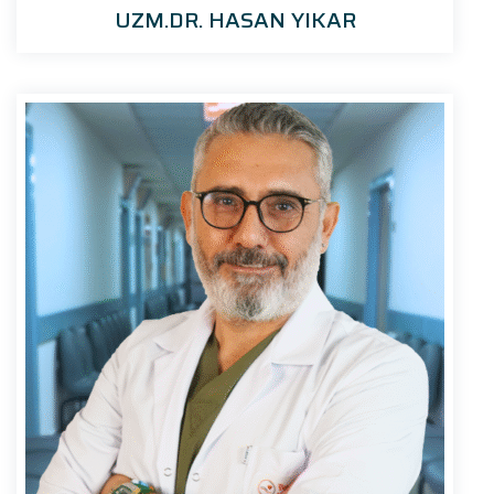
UZM.DR. HASAN YIKAR