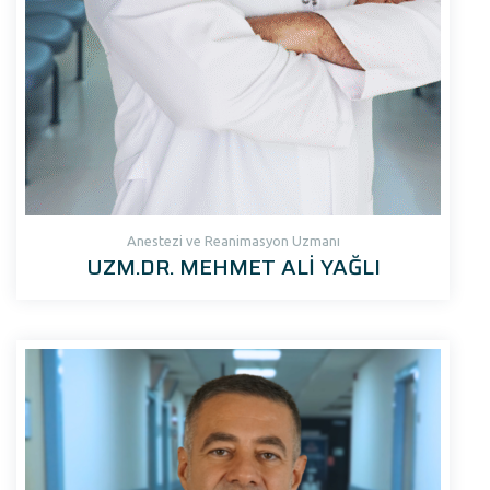
Anestezi ve Reanimasyon Uzmanı
UZM.DR. MEHMET ALİ YAĞLI