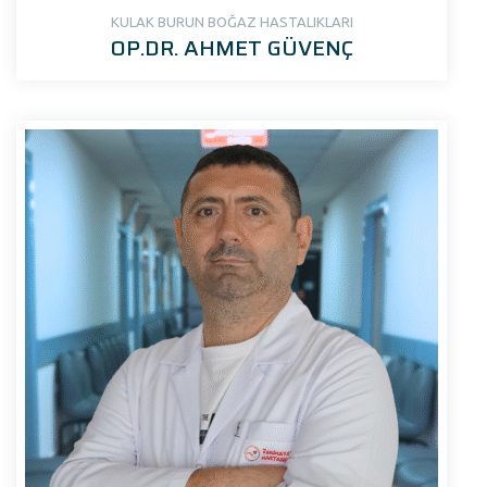
KULAK BURUN BOĞAZ HASTALIKLARI
OP.DR. AHMET GÜVENÇ