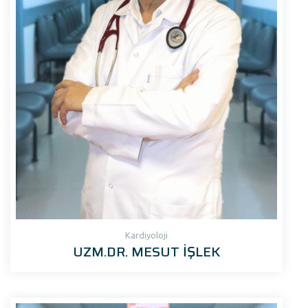
Kardiyoloji
UZM.DR. MESUT İŞLEK