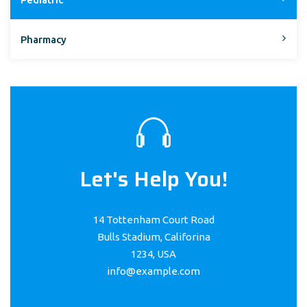
Pharmacy
Let's Help You!
14 Tottenham Court Road
Bulls Stadium, Califorina
1234, USA
info@example.com