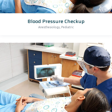
Blood Pressure Checkup
,
Anesthesiology
Pediatric