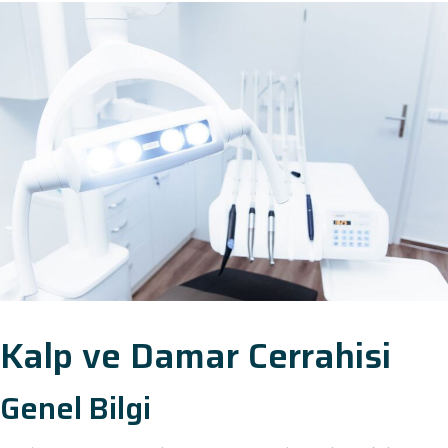
Kalp ve Damar Cerrahisi
Genel Bilgi